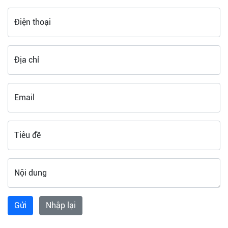
Điện thoại
Địa chỉ
Email
Tiêu đề
Nội dung