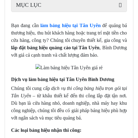
MỤC LỤC
Bạn đang cần
làm bảng hiệu tại Tân Uyên
để quảng bá
thương hiệu, thu hút khách hàng hoặc trang trí mặt tiền cho
cửa hàng, công ty? Chúng tôi chuyên thiết kế, gia công và
lắp đặt bảng hiệu quảng cáo tại Tân Uyên
, Bình Dương
với giá cả cạnh tranh và chất lượng đảm bảo.
Dịch vụ làm bảng hiệu tại Tân Uyên Bình Dương
Chúng tôi cung cấp
dịch vụ thi công bảng hiệu trọn gói tại
Tân Uyên
– từ khâu thiết kế đến thi công lắp đặt tận nơi.
Dù bạn là cửa hàng nhỏ, doanh nghiệp, nhà máy hay khu
công nghiệp, chúng tôi đều có giải pháp bảng hiệu phù hợp
với ngân sách và mục tiêu quảng bá.
Các loại bảng hiệu nhận thi công: