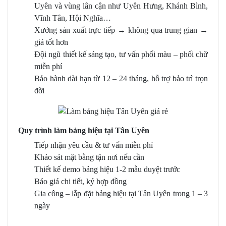
Uyên và vùng lân cận như Uyên Hưng, Khánh Bình,
Vĩnh Tân, Hội Nghĩa…
Xưởng sản xuất trực tiếp → không qua trung gian →
giá tốt hơn
Đội ngũ thiết kế sáng tạo, tư vấn phối màu – phối chữ
miễn phí
Bảo hành dài hạn từ 12 – 24 tháng, hỗ trợ bảo trì trọn
đời
Quy trình làm bảng hiệu tại Tân Uyên
Tiếp nhận yêu cầu & tư vấn miễn phí
Khảo sát mặt bằng tận nơi nếu cần
Thiết kế demo bảng hiệu 1-2 mẫu duyệt trước
Báo giá chi tiết, ký hợp đồng
Gia công – lắp đặt bảng hiệu tại Tân Uyên trong 1 – 3
ngày