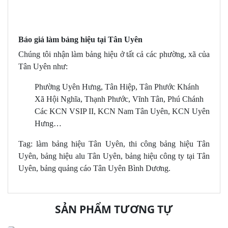
Báo giá làm bảng hiệu tại Tân Uyên
Chúng tôi nhận làm bảng hiệu ở tất cả các phường, xã của
Tân Uyên như:
Phường Uyên Hưng, Tân Hiệp, Tân Phước Khánh
Xã Hội Nghĩa, Thạnh Phước, Vĩnh Tân, Phú Chánh
Các KCN VSIP II, KCN Nam Tân Uyên, KCN Uyên
Hưng…
Tag: làm bảng hiệu Tân Uyên, thi công bảng hiệu Tân
Uyên, bảng hiệu alu Tân Uyên, bảng hiệu công ty tại Tân
Uyên, bảng quảng cáo Tân Uyên Bình Dương.
SẢN PHẨM TƯƠNG TỰ