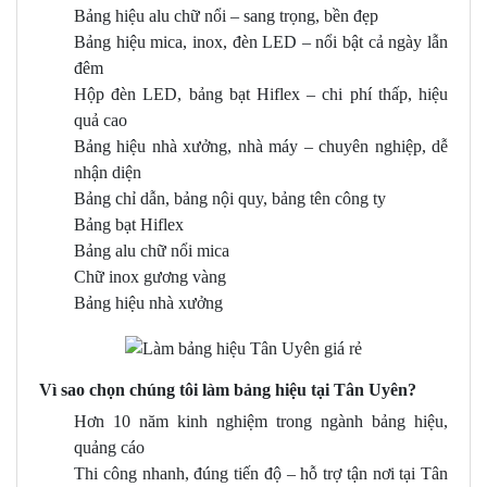
Bảng hiệu alu chữ nổi – sang trọng, bền đẹp
Bảng hiệu mica, inox, đèn LED – nổi bật cả ngày lẫn
đêm
Hộp đèn LED, bảng bạt Hiflex – chi phí thấp, hiệu
quả cao
Bảng hiệu nhà xưởng, nhà máy – chuyên nghiệp, dễ
nhận diện
Bảng chỉ dẫn, bảng nội quy, bảng tên công ty
Bảng bạt Hiflex
Bảng alu chữ nổi mica
Chữ inox gương vàng
Bảng hiệu nhà xưởng
Vì sao chọn chúng tôi làm bảng hiệu tại Tân Uyên?
Hơn 10 năm kinh nghiệm trong ngành bảng hiệu,
quảng cáo
Thi công nhanh, đúng tiến độ – hỗ trợ tận nơi tại Tân