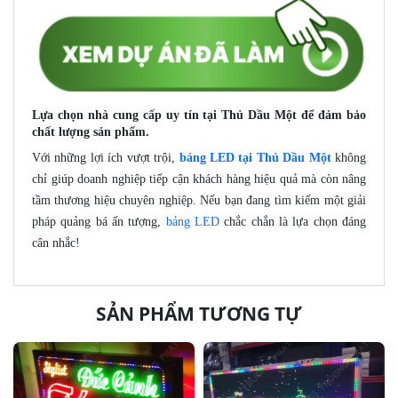
Lựa chọn nhà cung cấp uy tín tại Thủ Dầu Một để đảm bảo
chất lượng sản phẩm.
Với những lợi ích vượt trội,
bảng LED tại Thủ Dầu Một
không
chỉ giúp doanh nghiệp tiếp cận khách hàng hiệu quả mà còn nâng
tầm thương hiệu chuyên nghiệp. Nếu bạn đang tìm kiếm một giải
pháp quảng bá ấn tượng,
bảng LED
chắc chắn là lựa chọn đáng
cân nhắc!
SẢN PHẨM TƯƠNG TỰ