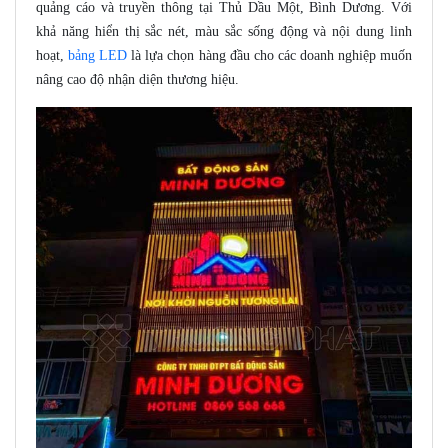
quảng cáo và truyền thông tại Thủ Dầu Một, Bình Dương. Với
khả năng hiển thị sắc nét, màu sắc sống động và nội dung linh
hoạt,
bảng LED
là lựa chọn hàng đầu cho các doanh nghiệp muốn
nâng cao độ nhận diện thương hiệu.