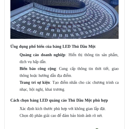
Ứng dụng phổ biến của bảng LED Thủ Dầu Một
Quảng cáo doanh nghiệp
: Hiển thị thông tin sản phẩm,
dịch vụ hấp dẫn.
Biển báo công cộng
: Cung cấp thông tin thời tiết, giao
thông hoặc hướng dẫn địa điểm.
Trang trí sự kiện
: Tạo điểm nhấn cho các chương trình ca
nhạc, hội nghị, khai trương.
Cách chọn bảng LED quảng cáo Thủ Dầu Một phù hợp
Xác định kích thước phù hợp với không gian lắp đặt.
Chọn độ phân giải cao để đảm bảo hình ảnh rõ nét.