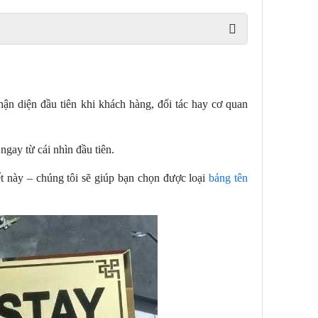
ận diện đầu tiên khi khách hàng, đối tác hay cơ quan
ngay từ cái nhìn đầu tiên.
ết này – chúng tôi sẽ giúp bạn chọn được loại
bảng tên