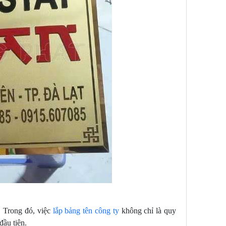
 Trong đó, việc
lắp bảng tên công ty
không chỉ là quy
đầu tiên.