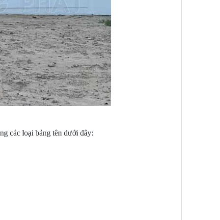
ng các loại bảng tên dưới đây: