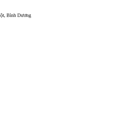
ột, Bình Dương