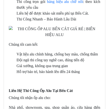
Thi công trọn gói
bảng hiệu alu chữ nổi
: theo kích
thước yêu cầu
Liên hệ để được khảo sát miễn phí tại Bến Cát.
Thi Công Nhanh – Bảo Hành Lâu Dài
Chúng tôi cam kết:
Vật liệu alu chính hãng, chống bay màu, chống thấm
Đội ngũ thi công tay nghề cao, đúng tiến độ
Giá xưởng, không qua trung gian
Hỗ trợ bảo trì, bảo hành lên đến 24 tháng
Liên Hệ Thi Công Ốp Alu Tại Bến Cát
Chúng tôi nhận ốp alu cho:
Nhà phố, showroom, spa, shop quần áo, cửa hàng điện