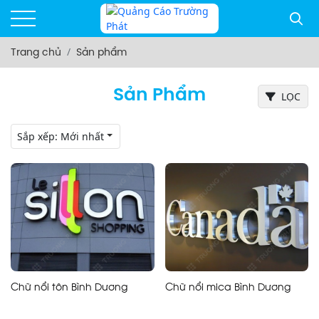
Trang chủ
Sản phẩm
Sản Phẩm
LỌC
Sắp xếp:
Mới nhất
Chữ nổi tôn Bình Dương
Chữ nổi mica Bình Dương