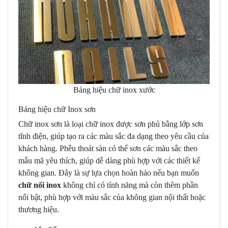
Bảng hiệu chữ inox xước
Bảng hiệu chữ Inox sơn
Chữ inox sơn là loại chữ inox được sơn phủ bằng lớp sơn
tĩnh điện, giúp tạo ra các màu sắc đa dạng theo yêu cầu của
khách hàng. Phễu thoát sàn có thể sơn các màu sắc theo
mẫu mã yêu thích, giúp dễ dàng phù hợp với các thiết kế
không gian. Đây là sự lựa chọn hoàn hảo nếu bạn muốn
chữ nổi inox
không chỉ có tính năng mà còn thêm phần
nổi bật, phù hợp với màu sắc của không gian nội thất hoặc
thương hiệu.