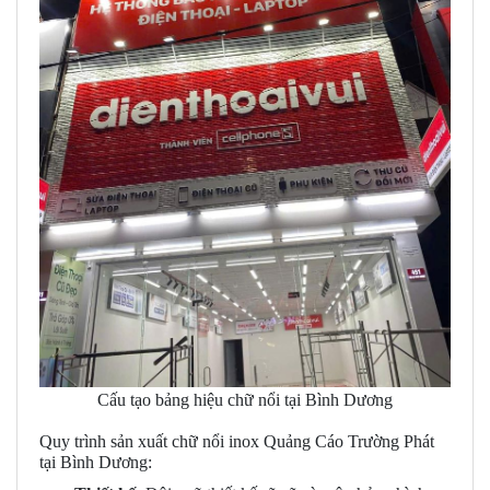
Cấu tạo bảng hiệu chữ nổi tại Bình Dương
Quy trình sản xuất chữ nổi inox Quảng Cáo Trường Phát
tại Bình Dương: