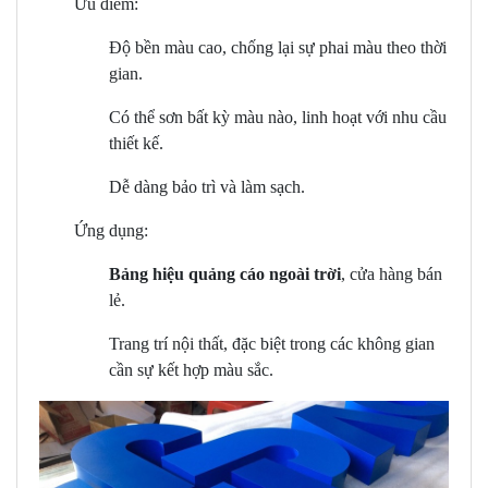
Ưu điểm:
Độ bền màu cao, chống lại sự phai màu theo thời
gian.
Có thể sơn bất kỳ màu nào, linh hoạt với nhu cầu
thiết kế.
Dễ dàng bảo trì và làm sạch.
Ứng dụng:
Bảng hiệu quảng cáo ngoài trời
, cửa hàng bán
lẻ.
Trang trí nội thất, đặc biệt trong các không gian
cần sự kết hợp màu sắc.