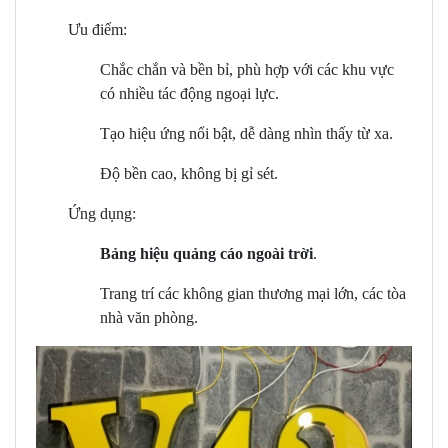
Ưu điểm:
Chắc chắn và bền bỉ, phù hợp với các khu vực
có nhiều tác động ngoại lực.
Tạo hiệu ứng nổi bật, dễ dàng nhìn thấy từ xa.
Độ bền cao, không bị gỉ sét.
Ứng dụng:
Bảng hiệu quảng cáo ngoài trời
.
Trang trí các không gian thương mại lớn, các tòa
nhà văn phòng.