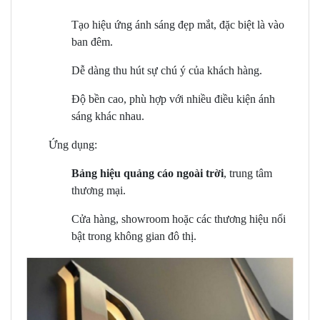
Tạo hiệu ứng ánh sáng đẹp mắt, đặc biệt là vào
ban đêm.
Dễ dàng thu hút sự chú ý của khách hàng.
Độ bền cao, phù hợp với nhiều điều kiện ánh
sáng khác nhau.
Ứng dụng:
Bảng hiệu quảng cáo ngoài trời
, trung tâm
thương mại.
Cửa hàng, showroom hoặc các thương hiệu nổi
bật trong không gian đô thị.