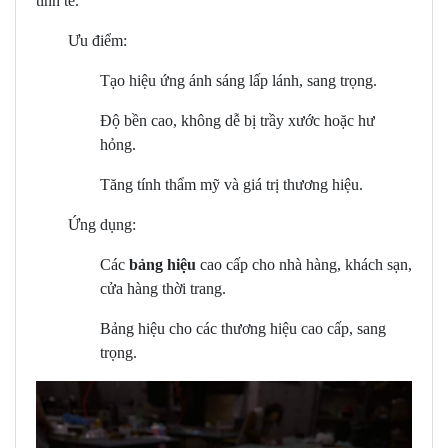
tinh tế.
Ưu điểm:
Tạo hiệu ứng ánh sáng lấp lánh, sang trọng.
Độ bền cao, không dễ bị trầy xước hoặc hư
hỏng.
Tăng tính thẩm mỹ và giá trị thương hiệu.
Ứng dụng:
Các
bảng hiệu
cao cấp cho nhà hàng, khách sạn,
cửa hàng thời trang.
Bảng hiệu cho các thương hiệu cao cấp, sang
trọng.