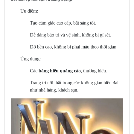
Ưu điểm:
Tạo cảm giác cao cấp, bắt sáng tốt.
Dễ dàng bảo trì và vệ sinh, không bị gỉ sét.
Độ bền cao, không bị phai màu theo thời gian.
Ứng dụng:
Các
bảng hiệu quảng cáo
, thương hiệu.
Trang trí nội thất trong các không gian hiện đại
như nhà hàng, khách sạn.