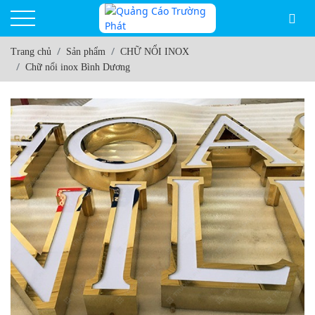
Trang chủ
Sản phẩm
CHỮ NỔI INOX
Chữ nổi inox Bình Dương