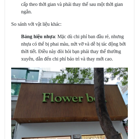
cấp theo thời gian và phải thay thế sau một thời gian
ngắn.
So sánh với vật liệu khác:
Bảng hiệu nhựa
: Mặc dù chi phí ban đầu rẻ, nhưng
nhựa có thể bị phai màu, nứt vỡ và dễ bị tác động bởi
thời tiết. Điều này đòi hỏi bạn phải thay thế thường
xuyên, dẫn đến chi phí bảo trì và thay mới cao.