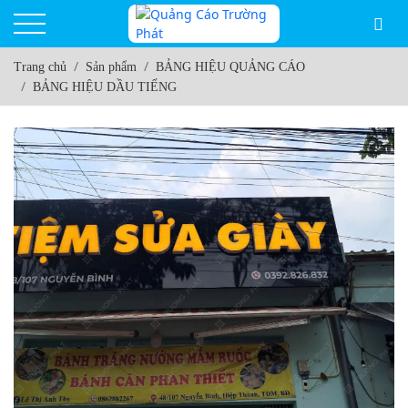
Trang chủ
Sản phẩm
BẢNG HIỆU QUẢNG CÁO
BẢNG HIỆU DẦU TIẾNG