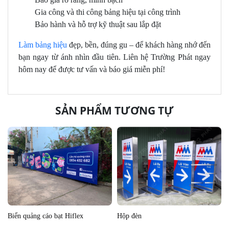
Gia công và thi công bảng hiệu tại công trình
Bảo hành và hỗ trợ kỹ thuật sau lắp đặt
Làm bảng hiệu
đẹp, bền, đúng gu – để khách hàng nhớ đến
bạn ngay từ ánh nhìn đầu tiên. Liên hệ Trường Phát ngay
hôm nay để được tư vấn và báo giá miễn phí!
SẢN PHẨM TƯƠNG TỰ
Biển quảng cáo bạt Hiflex
Hộp đèn