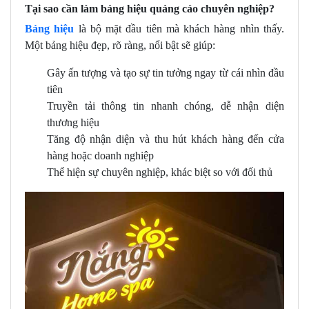
Tại sao cần làm bảng hiệu quảng cáo chuyên nghiệp?
Bảng hiệu
là bộ mặt đầu tiên mà khách hàng nhìn thấy.
Một bảng hiệu đẹp, rõ ràng, nổi bật sẽ giúp:
Gây ấn tượng và tạo sự tin tưởng ngay từ cái nhìn đầu
tiên
Truyền tải thông tin nhanh chóng, dễ nhận diện
thương hiệu
Tăng độ nhận diện và thu hút khách hàng đến cửa
hàng hoặc doanh nghiệp
Thể hiện sự chuyên nghiệp, khác biệt so với đối thủ