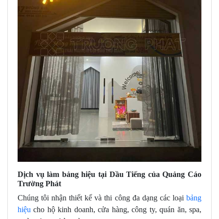
Dịch vụ làm bảng hiệu tại Dầu Tiếng của Quảng Cáo
Trường Phát
Chúng tôi nhận thiết kế và thi công đa dạng các loại
bảng
hiệu
cho hộ kinh doanh, cửa hàng, công ty, quán ăn, spa,