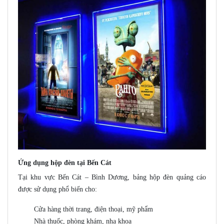
Ứng dụng hộp đèn tại Bến Cát
Tại khu vực Bến Cát – Bình Dương, bảng hộp đèn quảng cáo
được sử dụng phổ biến cho:
Cửa hàng thời trang, điện thoại, mỹ phẩm
Nhà thuốc, phòng khám, nha khoa