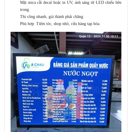
Mặt mica cắt decal hoặc in UV, ánh sáng từ LED chiếu bên
trong.
Thi công nhanh, giá thành phải chăng.
Phù hợp: Tiệm tóc, shop nhỏ, cửa hàng tạp hóa.