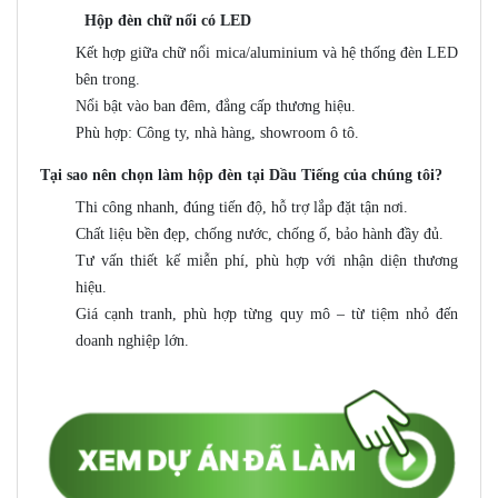
Hộp đèn chữ nổi có LED
Kết hợp giữa chữ nổi mica/aluminium và hệ thống đèn LED
bên trong.
Nổi bật vào ban đêm, đẳng cấp thương hiệu.
Phù hợp: Công ty, nhà hàng, showroom ô tô.
Tại sao nên chọn làm hộp đèn tại Dầu Tiếng của chúng tôi?
Thi công nhanh, đúng tiến độ, hỗ trợ lắp đặt tận nơi.
Chất liệu bền đẹp, chống nước, chống ố, bảo hành đầy đủ.
Tư vấn thiết kế miễn phí, phù hợp với nhận diện thương
hiệu.
Giá cạnh tranh, phù hợp từng quy mô – từ tiệm nhỏ đến
doanh nghiệp lớn.