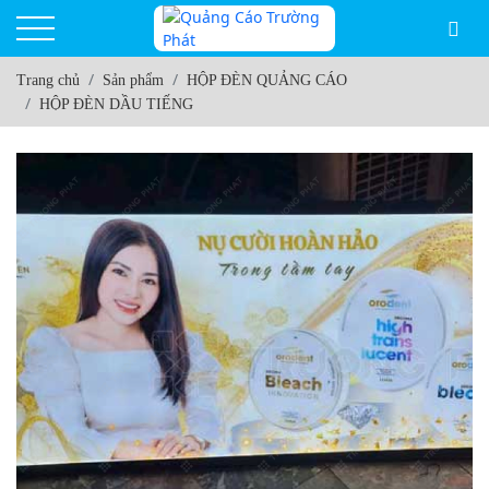
Trang chủ
Sản phẩm
HỘP ĐÈN QUẢNG CÁO
HỘP ĐÈN DẦU TIẾNG