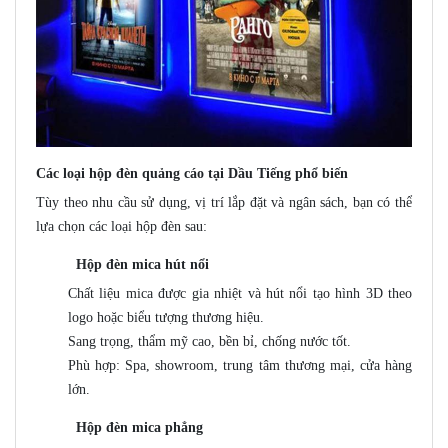
Các loại hộp đèn quảng cáo tại Dầu Tiếng phổ biến
Tùy theo nhu cầu sử dụng, vị trí lắp đặt và ngân sách, bạn có thể
lựa chọn các loại hộp đèn sau:
Hộp đèn mica hút nổi
Chất liệu mica được gia nhiệt và hút nổi tạo hình 3D theo
logo hoặc biểu tượng thương hiệu.
Sang trọng, thẩm mỹ cao, bền bỉ, chống nước tốt.
Phù hợp: Spa, showroom, trung tâm thương mại, cửa hàng
lớn.
Hộp đèn mica phẳng