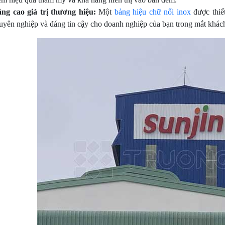
ng cao giá trị thương hiệu:
Một
bảng hiệu chữ nổi inox
được thiết
uyên nghiệp và đáng tin cậy cho doanh nghiệp của bạn trong mắt khách