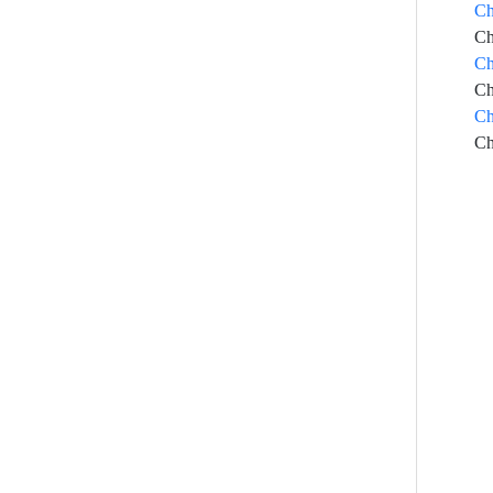
Ch
Ch
Ch
Ch
Ch
Ch