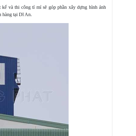
 kế và thi công tỉ mỉ sẽ góp phần xây dựng hình ảnh
 hàng tại Dĩ An.