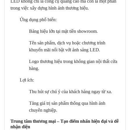
LED không chỉ là công cụ quảng cáo mà còn là một phần
trong việc xây dựng hình ảnh thương hiệu.
Ứng dụng phổ biến:
Bảng hiệu lớn tại mặt tiền showroom.
Tên sản phẩm, dịch vụ hoặc chương trình
khuyến mãi nổi bật với ánh sáng LED.
Logo thương hiệu trong không gian nội thất cửa
hàng.
Lợi ích:
Thu hút sự chú ý của khách hàng ngay từ xa.
Tăng giá trị sản phẩm thông qua hình ảnh
chuyên nghiệp.
Trung tâm thương mại – Tạo điểm nhấn hiện đại và dễ
nhận diện