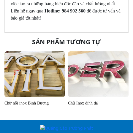
việc tạo ra những bảng hiệu độc đáo và chất lượng nhất.
Liên hệ ngay qua
Hotline: 984 902 560
để được tư vấn và
báo giá tốt nhất!
SẢN PHẨM TƯƠNG TỰ
Chữ nổi inox Bình Dương
Chữ Inox đính đá