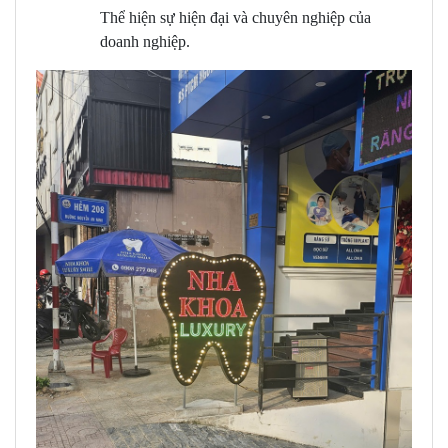
Thể hiện sự hiện đại và chuyên nghiệp của
doanh nghiệp.