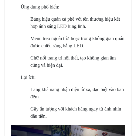
Ứng dụng phổ biến:
Bảng hiệu quán cà phê với tên thương hiệu kết
hợp ánh sáng LED lung linh.
Menu treo ngoài trời hoặc trong không gian quán
được chiếu sáng bằng LED.
Chữ nổi trang trí nội thất, tạo không gian ấm
cúng và hiện đại.
Lợi ích:
Tăng khả năng nhận diện từ xa, đặc biệt vào ban
đêm.
Gây ấn tượng với khách hàng ngay từ ánh nhìn
đầu tiên.