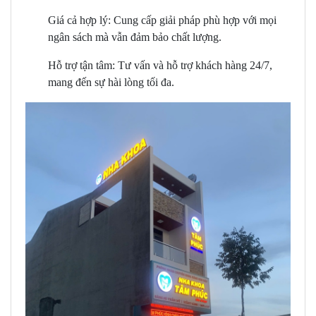
Giá cả hợp lý: Cung cấp giải pháp phù hợp với mọi
ngân sách mà vẫn đảm bảo chất lượng.
Hỗ trợ tận tâm: Tư vấn và hỗ trợ khách hàng 24/7,
mang đến sự hài lòng tối đa.