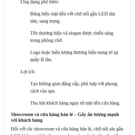
Ứng dụng phổ biến:
Bảng hiệu mặt tiền với chữ nổi gắn LED dịu
nhẹ, sang trọng.
Tên thương hiệu và slogan được chiếu sáng
trong phòng chờ.
Logo hoặc biểu tượng thương hiệu trang trí tại
quầy lễ tân.
Lợi ích:
Tạo không gian đẳng cấp, phù hợp với phong
cách của spa.
Thu hút khách hàng ngay từ mặt tiền cửa hàng.
Showroom và cửa hàng bán lẻ – Gây ấn tượng mạnh
với khách hàng
Đối với các showroom và cửa hàng bán lẻ, chữ nổi alu gắn