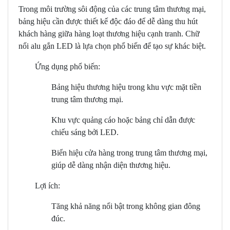
Trong môi trường sôi động của các trung tâm thương mại,
bảng hiệu cần được thiết kế độc đáo để dễ dàng thu hút
khách hàng giữa hàng loạt thương hiệu cạnh tranh. Chữ
nổi alu gắn LED là lựa chọn phổ biến để tạo sự khác biệt.
Ứng dụng phổ biến:
Bảng hiệu thương hiệu trong khu vực mặt tiền
trung tâm thương mại.
Khu vực quảng cáo hoặc bảng chỉ dẫn được
chiếu sáng bởi LED.
Biển hiệu cửa hàng trong trung tâm thương mại,
giúp dễ dàng nhận diện thương hiệu.
Lợi ích:
Tăng khả năng nổi bật trong không gian đông
đúc.