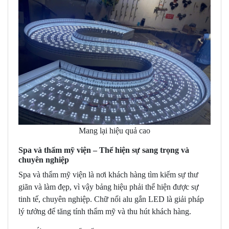
Mang lại hiệu quả cao
Spa và thẩm mỹ viện – Thể hiện sự sang trọng và
chuyên nghiệp
Spa và thẩm mỹ viện là nơi khách hàng tìm kiếm sự thư
giãn và làm đẹp, vì vậy bảng hiệu phải thể hiện được sự
tinh tế, chuyên nghiệp. Chữ nổi alu gắn LED là giải pháp
lý tưởng để tăng tính thẩm mỹ và thu hút khách hàng.