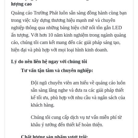
lượng cao
Quảng cáo Trường Phát luôn sẵn sàng đồng hành cùng bạn
trong việc xây dựng thương hiệu mạnh mẽ và chuyên
nghiệp thông qua những bảng hiệu chữ nổi tôn gắn LED
ấn tượng. Với hơn 10 năm kinh nghiệm trong ngành quảng
cáo, chúng tôi cam kết mang đến các giải pháp sáng tạo,
hiện đại và phù hợp với mọi loại hình kinh doanh.
Lý do nên liên hệ ngay với chúng tôi
Tư vấn tận tâm và chuyên nghiệp:
Đội ngũ chuyên viên am hiểu về quảng cáo luôn
sẵn sàng lắng nghe và đưa ra các giải pháp thiết
kế tối ưu, phù hợp với nhu cầu và ngân sách của
khách hàng.
Chúng tôi cung cấp dịch vụ tư vấn miễn phí từ
khâu ý tưởng đến thiết kế hoàn thiện.
Chất lượng sản phẩm vượt trội: