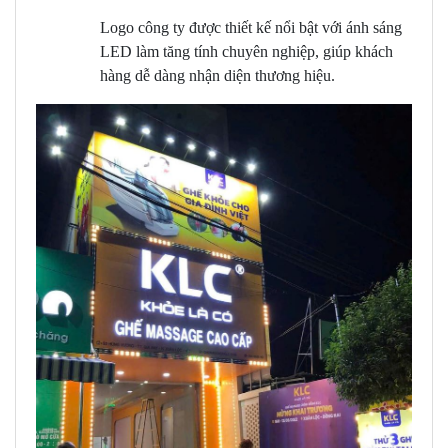
Logo công ty được thiết kế nổi bật với ánh sáng
LED làm tăng tính chuyên nghiệp, giúp khách
hàng dễ dàng nhận diện thương hiệu.