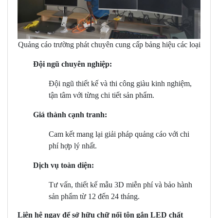
Quảng cáo trường phát chuyên cung cấp bảng hiệu các loại
Đội ngũ chuyên nghiệp:
Đội ngũ thiết kế và thi công giàu kinh nghiệm,
tận tâm với từng chi tiết sản phẩm.
Giá thành cạnh tranh:
Cam kết mang lại giải pháp quảng cáo với chi
phí hợp lý nhất.
Dịch vụ toàn diện:
Tư vấn, thiết kế mẫu 3D miễn phí và bảo hành
sản phẩm từ 12 đến 24 tháng.
Liên hệ ngay để sở hữu chữ nổi tôn gắn LED chất