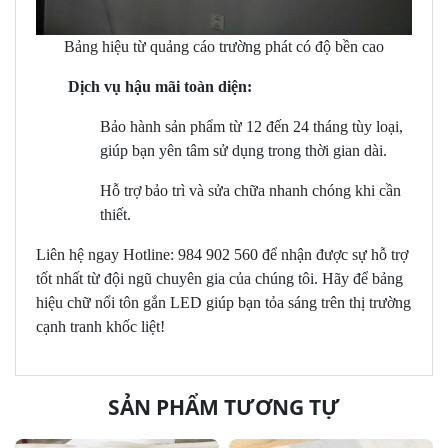
Bảng hiệu từ quảng cáo trường phát có độ bền cao
Dịch vụ hậu mãi toàn diện:
Bảo hành sản phẩm từ 12 đến 24 tháng tùy loại,
giúp bạn yên tâm sử dụng trong thời gian dài.
Hỗ trợ bảo trì và sửa chữa nhanh chóng khi cần
thiết.
Liên hệ ngay Hotline: 984 902 560 để nhận được sự hỗ trợ
tốt nhất từ đội ngũ chuyên gia của chúng tôi. Hãy để bảng
hiệu chữ nổi tôn gắn LED giúp bạn tỏa sáng trên thị trường
cạnh tranh khốc liệt!
SẢN PHẨM TƯƠNG TỰ