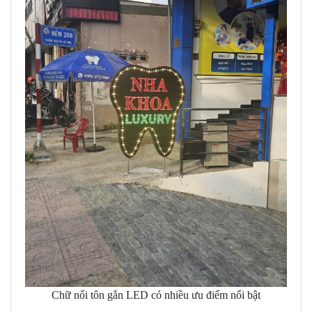
Chữ nổi tôn gắn LED có nhiều ưu điểm nổi bật