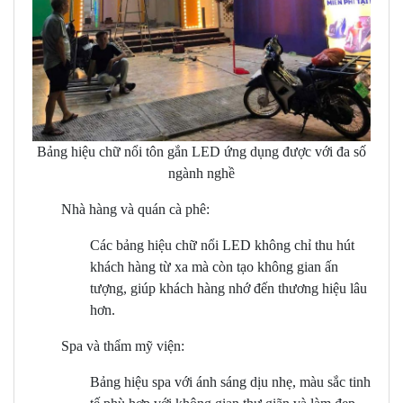
Bảng hiệu chữ nổi tôn gắn LED ứng dụng được với đa số
ngành nghề
Nhà hàng và quán cà phê:
Các bảng hiệu chữ nổi LED không chỉ thu hút
khách hàng từ xa mà còn tạo không gian ấn
tượng, giúp khách hàng nhớ đến thương hiệu lâu
hơn.
Spa và thẩm mỹ viện:
Bảng hiệu spa với ánh sáng dịu nhẹ, màu sắc tinh