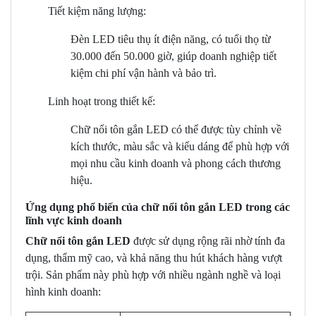
Tiết kiệm năng lượng:
Đèn LED tiêu thụ ít điện năng, có tuổi thọ từ
30.000 đến 50.000 giờ, giúp doanh nghiệp tiết
kiệm chi phí vận hành và bảo trì.
Linh hoạt trong thiết kế:
Chữ nổi tôn gắn LED có thể được tùy chỉnh về
kích thước, màu sắc và kiểu dáng để phù hợp với
mọi nhu cầu kinh doanh và phong cách thương
hiệu.
Ứng dụng phổ biến của chữ nổi tôn gắn LED trong các
lĩnh vực kinh doanh
Chữ nổi tôn gắn LED
được sử dụng rộng rãi nhờ tính đa
dụng, thẩm mỹ cao, và khả năng thu hút khách hàng vượt
trội. Sản phẩm này phù hợp với nhiều ngành nghề và loại
hình kinh doanh: