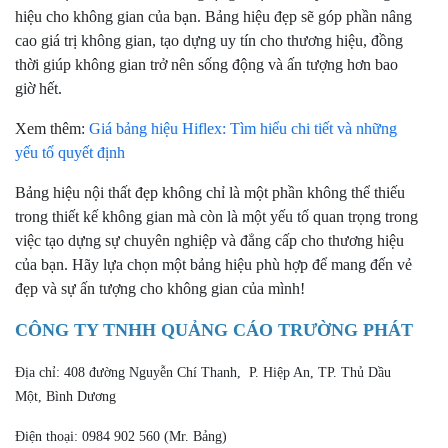
hiệu cho không gian của bạn. Bảng hiệu đẹp sẽ góp phần nâng
cao giá trị không gian, tạo dựng uy tín cho thương hiệu, đồng
thời giúp không gian trở nên sống động và ấn tượng hơn bao
giờ hết.
Xem thêm:
Giá bảng hiệu Hiflex: Tìm hiểu chi tiết và những
yếu tố quyết định
Bảng hiệu nội thất đẹp không chỉ là một phần không thể thiếu
trong thiết kế không gian mà còn là một yếu tố quan trọng trong
việc tạo dựng sự chuyên nghiệp và đẳng cấp cho thương hiệu
của bạn. Hãy lựa chọn một bảng hiệu phù hợp để mang đến vẻ
đẹp và sự ấn tượng cho không gian của mình!
CÔNG TY TNHH QUẢNG CÁO TRƯỜNG PHÁT
Địa chỉ: 408 đường Nguyễn Chí Thanh, P. Hiệp An, TP. Thủ Dầu
Một, Bình Dương
Điện thoại: 0984 902 560 (Mr. Bảng)