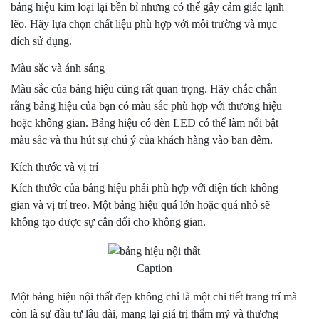
bảng hiệu kim loại lại bền bỉ nhưng có thể gây cảm giác lạnh
lẽo. Hãy lựa chọn chất liệu phù hợp với môi trường và mục
đích sử dụng.
Màu sắc và ánh sáng
Màu sắc của bảng hiệu cũng rất quan trọng. Hãy chắc chắn
rằng bảng hiệu của bạn có màu sắc phù hợp với thương hiệu
hoặc không gian. Bảng hiệu có đèn LED có thể làm nổi bật
màu sắc và thu hút sự chú ý của khách hàng vào ban đêm.
Kích thước và vị trí
Kích thước của bảng hiệu phải phù hợp với diện tích không
gian và vị trí treo. Một bảng hiệu quá lớn hoặc quá nhỏ sẽ
không tạo được sự cân đối cho không gian.
Caption
Một bảng hiệu nội thất đẹp không chỉ là một chi tiết trang trí mà
còn là sự đầu tư lâu dài, mang lại giá trị thẩm mỹ và thương