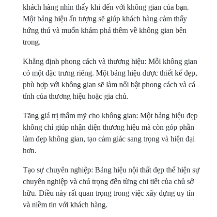
khách hàng nhìn thấy khi đến với không gian của bạn.
Một bảng hiệu ấn tượng sẽ giúp khách hàng cảm thấy
hứng thú và muốn khám phá thêm về không gian bên
trong.
Khẳng định phong cách và thương hiệu: Mỗi không gian
có một đặc trưng riêng. Một bảng hiệu được thiết kế đẹp,
phù hợp với không gian sẽ làm nổi bật phong cách và cá
tính của thương hiệu hoặc gia chủ.
Tăng giá trị thẩm mỹ cho không gian: Một bảng hiệu đẹp
không chỉ giúp nhận diện thương hiệu mà còn góp phần
làm đẹp không gian, tạo cảm giác sang trọng và hiện đại
hơn.
Tạo sự chuyên nghiệp: Bảng hiệu nội thất đẹp thể hiện sự
chuyên nghiệp và chú trọng đến từng chi tiết của chủ sở
hữu. Điều này rất quan trọng trong việc xây dựng uy tín
và niềm tin với khách hàng.