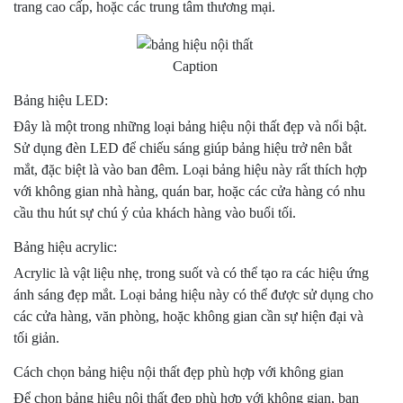
trang cao cấp, hoặc các trung tâm thương mại.
Caption
Bảng hiệu LED:
Đây là một trong những loại bảng hiệu nội thất đẹp và nổi bật.
Sử dụng đèn LED để chiếu sáng giúp bảng hiệu trở nên bắt
mắt, đặc biệt là vào ban đêm. Loại bảng hiệu này rất thích hợp
với không gian nhà hàng, quán bar, hoặc các cửa hàng có nhu
cầu thu hút sự chú ý của khách hàng vào buổi tối.
Bảng hiệu acrylic:
Acrylic là vật liệu nhẹ, trong suốt và có thể tạo ra các hiệu ứng
ánh sáng đẹp mắt. Loại bảng hiệu này có thể được sử dụng cho
các cửa hàng, văn phòng, hoặc không gian cần sự hiện đại và
tối giản.
Cách chọn bảng hiệu nội thất đẹp phù hợp với không gian
Để chọn bảng hiệu nội thất đẹp phù hợp với không gian, bạn