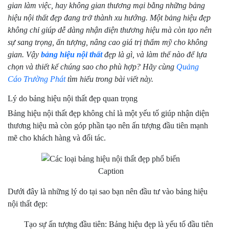
gian làm việc, hay không gian thương mại bằng những bảng
hiệu nội thất đẹp đang trở thành xu hướng. Một bảng hiệu đẹp
không chỉ giúp dễ dàng nhận diện thương hiệu mà còn tạo nên
sự sang trọng, ấn tượng, nâng cao giá trị thẩm mỹ cho không
gian. Vậy
bảng hiệu nội thất
đẹp là gì, và làm thế nào để lựa
chọn và thiết kế chúng sao cho phù hợp? Hãy cùng
Quảng
Cáo Trường Phát
tìm hiểu trong bài viết này.
Lý do bảng hiệu nội thất đẹp quan trọng
Bảng hiệu nội thất đẹp không chỉ là một yếu tố giúp nhận diện
thương hiệu mà còn góp phần tạo nên ấn tượng đầu tiên mạnh
mẽ cho khách hàng và đối tác.
Caption
Dưới đây là những lý do tại sao bạn nên đầu tư vào bảng hiệu
nội thất đẹp:
Tạo sự ấn tượng đầu tiên: Bảng hiệu đẹp là yếu tố đầu tiên