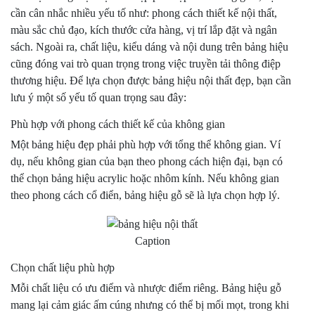
cần cân nhắc nhiều yếu tố như: phong cách thiết kế nội thất,
màu sắc chủ đạo, kích thước cửa hàng, vị trí lắp đặt và ngân
sách. Ngoài ra, chất liệu, kiểu dáng và nội dung trên bảng hiệu
cũng đóng vai trò quan trọng trong việc truyền tải thông điệp
thương hiệu. Để lựa chọn được bảng hiệu nội thất đẹp, bạn cần
lưu ý một số yếu tố quan trọng sau đây:
Phù hợp với phong cách thiết kế của không gian
Một bảng hiệu đẹp phải phù hợp với tổng thể không gian. Ví
dụ, nếu không gian của bạn theo phong cách hiện đại, bạn có
thể chọn bảng hiệu acrylic hoặc nhôm kính. Nếu không gian
theo phong cách cổ điển, bảng hiệu gỗ sẽ là lựa chọn hợp lý.
Caption
Chọn chất liệu phù hợp
Mỗi chất liệu có ưu điểm và nhược điểm riêng. Bảng hiệu gỗ
mang lại cảm giác ấm cúng nhưng có thể bị mối mọt, trong khi