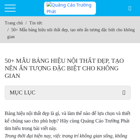
Trang chủ
Tin tức
50+ Mẫu bảng hiệu nội thất đẹp, tạo nên ấn tượng đặc biệt cho không
gian
50+ MẪU BẢNG HIỆU NỘI THẤT ĐẸP, TẠO
NÊN ẤN TƯỢNG ĐẶC BIỆT CHO KHÔNG
GIAN
MỤC LỤC
Bảng hiệu nội thất đẹp là gì, và làm thế nào để lựa chọn và thiết
kế chúng sao cho phù hợp? Hãy cùng Quảng Cáo Trường Phát
tìm hiểu trong bài viết này.
Trong thời đại hiện nay, việc trang trí không gian sống, không