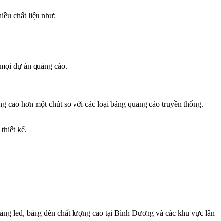
iều chất liệu như:
 mọi dự án quảng cáo.
ờng cao hơn một chút so với các loại bảng quảng cáo truyền thống.
thiết kế.
ảng led, bảng đèn chất lượng cao tại Bình Dương và các khu vực lân