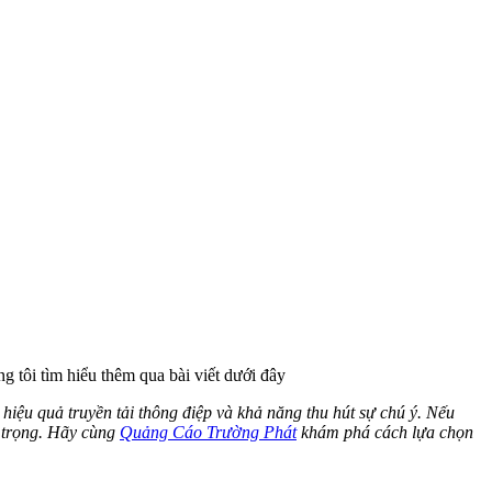
 tôi tìm hiểu thêm qua bài viết dưới đây
hiệu quả truyền tải thông điệp và khả năng thu hút sự chú ý. Nếu
n trọng. Hãy cùng
Quảng Cáo Trường Phát
khám phá cách lựa chọn