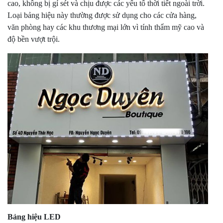
cao, không bị gỉ sét và chịu được các yếu tố thời tiết ngoài trời.
Loại bảng hiệu này thường được sử dụng cho các cửa hàng,
văn phòng hay các khu thương mại lớn vì tính thẩm mỹ cao và
độ bền vượt trội.
Bảng hiệu LED