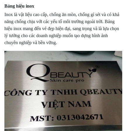
Bảng hiệu inox
Inox là vật liệu cao cấp, chống ăn mòn, chống gỉ sét và có khả
năng chống chịu với các yếu tố môi trường ngoài trời. Bảng
hiệu inox mang đến vẻ đẹp hiện đại, sang trọng và là lựa chọn
lý tưởng cho các doanh nghiệp muốn tạo dựng hình ảnh
chuyên nghiệp và bền vững.