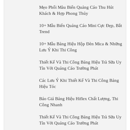
Poster
Mẹo Phối Màu Biển Quảng Cáo Thu Hút
Khách & Hợp Phong Thủy
10+ Mẫu Biển Quảng Cáo Mini Cực Đẹp, Bắt
Trend
10+ Mẫu Bảng Hiệu Hộp Đèn Mica & Những
Lưu Ý Khi Thi Công
Thiết Kế Và Thi Công Bảng Hiệu Trà Sữa Uy
Tín Với Quảng Cáo Trường Phát
Các Lưu Ý Khi Thiết Kế Và Thi Công Bảng
Hiệu Tóc
Báo Giá Bảng Hiệu Hiflex Chất Lượng, Thi
Công Nhanh
Thiết Kế Và Thi Công Bảng Hiệu Trà Sữa Uy
Tín Với Quảng Cáo Trường Phát