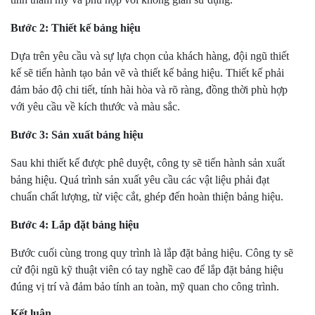
Bước 2: Thiết kế bảng hiệu
Dựa trên yêu cầu và sự lựa chọn của khách hàng, đội ngũ thiết
kế sẽ tiến hành tạo bản vẽ và thiết kế bảng hiệu. Thiết kế phải
đảm bảo độ chi tiết, tính hài hòa và rõ ràng, đồng thời phù hợp
với yêu cầu về kích thước và màu sắc.
Bước 3: Sản xuất bảng hiệu
Sau khi thiết kế được phê duyệt, công ty sẽ tiến hành sản xuất
bảng hiệu. Quá trình sản xuất yêu cầu các vật liệu phải đạt
chuẩn chất lượng, từ việc cắt, ghép đến hoàn thiện bảng hiệu.
Bước 4: Lắp đặt bảng hiệu
Bước cuối cùng trong quy trình là lắp đặt bảng hiệu. Công ty sẽ
cử đội ngũ kỹ thuật viên có tay nghề cao để lắp đặt bảng hiệu
đúng vị trí và đảm bảo tính an toàn, mỹ quan cho công trình.
Kết luận