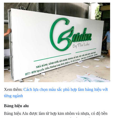
Xem thêm:
Cách lựa chọn màu sắc phù hợp làm bảng hiệu với
từng ngành
Bảng hiệu alu
Bảng hiệu Alu được làm từ hợp kim nhôm và nhựa, có độ bền