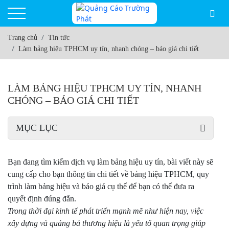
Trang chủ
Tin tức
Làm bảng hiệu TPHCM uy tín, nhanh chóng – báo giá chi tiết
LÀM BẢNG HIỆU TPHCM UY TÍN, NHANH
CHÓNG – BÁO GIÁ CHI TIẾT
MỤC LỤC
Bạn đang tìm kiếm dịch vụ làm bảng hiệu uy tín, bài viết này sẽ
cung cấp cho bạn thông tin chi tiết về bảng hiệu TPHCM, quy
trình làm bảng hiệu và báo giá cụ thể để bạn có thể đưa ra
quyết định đúng đắn.
Trong thời đại kinh tế phát triển mạnh mẽ như hiện nay, việc
xây dựng và quảng bá thương hiệu là yếu tố quan trọng giúp