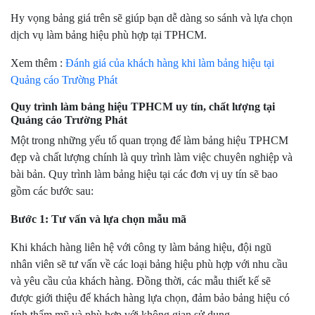
Hy vọng bảng giá trên sẽ giúp bạn dễ dàng so sánh và lựa chọn
dịch vụ làm bảng hiệu phù hợp tại TPHCM.
Xem thêm :
Đánh giá của khách hàng khi làm bảng hiệu tại
Quảng cáo Trường Phát
Quy trình làm bảng hiệu TPHCM uy tín, chất lượng tại
Quảng cáo Trường Phát
Một trong những yếu tố quan trọng để làm bảng hiệu TPHCM
đẹp và chất lượng chính là quy trình làm việc chuyên nghiệp và
bài bản. Quy trình làm bảng hiệu tại các đơn vị uy tín sẽ bao
gồm các bước sau:
Bước 1: Tư vấn và lựa chọn mẫu mã
Khi khách hàng liên hệ với công ty làm bảng hiệu, đội ngũ
nhân viên sẽ tư vấn về các loại bảng hiệu phù hợp với nhu cầu
và yêu cầu của khách hàng. Đồng thời, các mẫu thiết kế sẽ
được giới thiệu để khách hàng lựa chọn, đảm bảo bảng hiệu có
tính thẩm mỹ và phù hợp với không gian sử dụng.