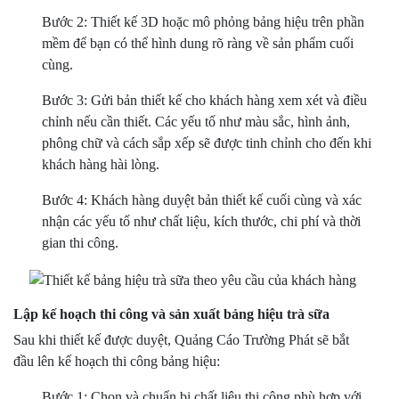
Bước 2: Thiết kế 3D hoặc mô phỏng bảng hiệu trên phần
mềm để bạn có thể hình dung rõ ràng về sản phẩm cuối
cùng.
Bước 3: Gửi bản thiết kế cho khách hàng xem xét và điều
chỉnh nếu cần thiết. Các yếu tố như màu sắc, hình ảnh,
phông chữ và cách sắp xếp sẽ được tinh chỉnh cho đến khi
khách hàng hài lòng.
Bước 4: Khách hàng duyệt bản thiết kế cuối cùng và xác
nhận các yếu tố như chất liệu, kích thước, chi phí và thời
gian thi công.
Lập kế hoạch thi công và sản xuất bảng hiệu trà sữa
Sau khi thiết kế được duyệt, Quảng Cáo Trường Phát sẽ bắt
đầu lên kế hoạch thi công bảng hiệu:
Bước 1: Chọn và chuẩn bị chất liệu thi công phù hợp với