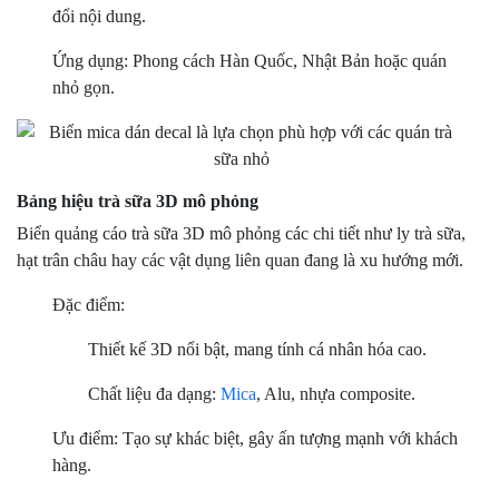
đổi nội dung.
Ứng dụng: Phong cách Hàn Quốc, Nhật Bản hoặc quán
nhỏ gọn.
Bảng hiệu trà sữa 3D mô phỏng
Biển quảng cáo trà sữa 3D mô phỏng các chi tiết như ly trà sữa,
hạt trân châu hay các vật dụng liên quan đang là xu hướng mới.
Đặc điểm:
Thiết kế 3D nổi bật, mang tính cá nhân hóa cao.
Chất liệu đa dạng:
Mica
, Alu, nhựa composite.
Ưu điểm: Tạo sự khác biệt, gây ấn tượng mạnh với khách
hàng.