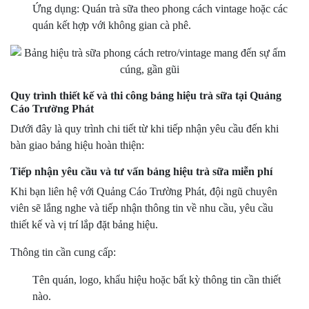
Ứng dụng: Quán trà sữa theo phong cách vintage hoặc các
quán kết hợp với không gian cà phê.
Quy trình thiết kế và thi công bảng hiệu trà sữa tại Quảng
Cáo Trường Phát
Dưới đây là quy trình chi tiết từ khi tiếp nhận yêu cầu đến khi
bàn giao bảng hiệu hoàn thiện:
Tiếp nhận yêu cầu và tư vấn bảng hiệu trà sữa miễn phí
Khi bạn liên hệ với Quảng Cáo Trường Phát, đội ngũ chuyên
viên sẽ lắng nghe và tiếp nhận thông tin về nhu cầu, yêu cầu
thiết kế và vị trí lắp đặt bảng hiệu.
Thông tin cần cung cấp:
Tên quán, logo, khẩu hiệu hoặc bất kỳ thông tin cần thiết
nào.