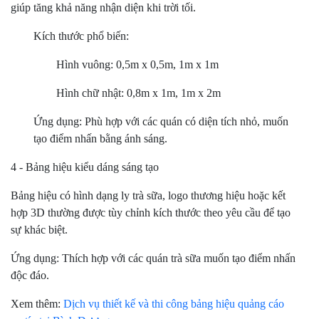
giúp tăng khả năng nhận diện khi trời tối.
Kích thước phổ biến:
Hình vuông: 0,5m x 0,5m, 1m x 1m
Hình chữ nhật: 0,8m x 1m, 1m x 2m
Ứng dụng: Phù hợp với các quán có diện tích nhỏ, muốn
tạo điểm nhấn bằng ánh sáng.
4 - Bảng hiệu kiểu dáng sáng tạo
Bảng hiệu có hình dạng ly trà sữa, logo thương hiệu hoặc kết
hợp 3D thường được tùy chỉnh kích thước theo yêu cầu để tạo
sự khác biệt.
Ứng dụng: Thích hợp với các quán trà sữa muốn tạo điểm nhấn
độc đáo.
Xem thêm:
Dịch vụ thiết kế và thi công bảng hiệu quảng cáo