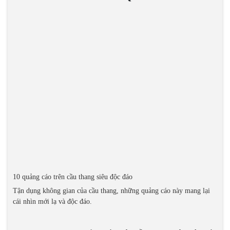
10 quảng cáo trên cầu thang siêu độc đáo
Tận dụng không gian của cầu thang, những quảng cáo này mang lại
cái nhìn mới lạ và độc đáo.