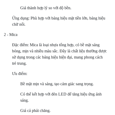
Giá thành hợp lý so với độ bền.
Ứng dụng: Phù hợp với bảng hiệu mặt tiền lớn, bảng hiệu
chữ nổi.
2 - Mica
Đặc điểm: Mica là loại nhựa tổng hợp, có bề mặt sáng
bóng, mịn và nhiều màu sắc. Đây là chất liệu thường được
sử dụng trong các bảng hiệu hiện đại, mang phong cách
trẻ trung.
Ưu điểm:
Bề mặt mịn và sáng, tạo cảm giác sang trọng.
Có thể kết hợp với đèn LED để tăng hiệu ứng ánh
sáng.
Giá cả phải chăng.