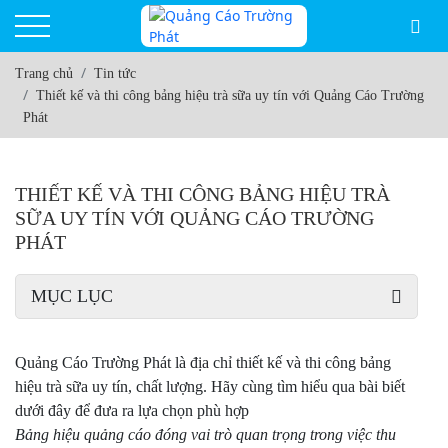
Trang chủ
Tin tức
Thiết kế và thi công bảng hiệu trà sữa uy tín với Quảng Cáo Trường
Phát
THIẾT KẾ VÀ THI CÔNG BẢNG HIỆU TRÀ
SỮA UY TÍN VỚI QUẢNG CÁO TRƯỜNG
PHÁT
MỤC LỤC
Quảng Cáo Trường Phát là địa chỉ thiết kế và thi công bảng
hiệu trà sữa uy tín, chất lượng. Hãy cùng tìm hiểu qua bài biết
dưới đây để đưa ra lựa chọn phù hợp
Bảng hiệu quảng cáo đóng vai trò quan trọng trong việc thu