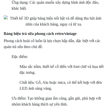
Ứng dụng: Các quán muốn xây dựng hình ảnh độc đáo,
khác biệt.
Bảng hiệu trà sữa phong cách retro/vintage
Phong cách hoài cổ luôn là lựa chọn hấp dẫn, đặc biệt với các
quán trà sữa theo chủ đề.
Đặc điểm:
Màu sắc trầm, thiết kế cổ điển với font chữ và họa tiết
đặc trưng.
Chất liệu: Gỗ, Alu hoặc mica, có thể kết hợp với đèn
LED ánh sáng vàng.
Ưu điểm: Tạo không gian ấm cúng, gần gũi, phù hợp với
nhóm khách hàng thích sự yên tĩnh.