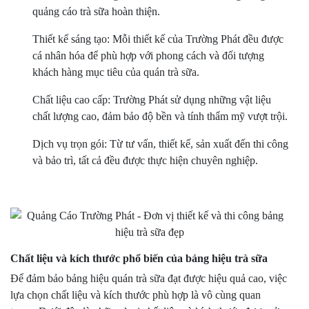
quảng cáo trà sữa hoàn thiện.
Thiết kế sáng tạo: Mỗi thiết kế của Trường Phát đều được
cá nhân hóa để phù hợp với phong cách và đối tượng
khách hàng mục tiêu của quán trà sữa.
Chất liệu cao cấp: Trường Phát sử dụng những vật liệu
chất lượng cao, đảm bảo độ bền và tính thẩm mỹ vượt trội.
Dịch vụ trọn gói: Từ tư vấn, thiết kế, sản xuất đến thi công
và bảo trì, tất cả đều được thực hiện chuyên nghiệp.
Chất liệu và kích thước phổ biến của bảng hiệu trà sữa
Để đảm bảo bảng hiệu quán trà sữa đạt được hiệu quả cao, việc
lựa chọn chất liệu và kích thước phù hợp là vô cùng quan