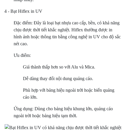
4 - Bạt Hiflex in UV
Đặc điểm: Đây là loại bạt nhựa cao cấp, bền, có khả năng
chịu được thời tiết khắc nghiệt. Hiflex thường được in
hình ảnh hoặc thông tin bằng công nghệ in UV cho độ sắc
nét cao.
Ưu điểm:
Giá thành thấp hơn so với Alu và Mica.
Dễ dàng thay đổi nội dung quảng cáo.
Phù hợp với bảng hiệu ngoài trời hoặc biển quảng
cáo lớn.
Ứng dụng: Dùng cho bảng hiệu khung lớn, quảng cáo
ngoài trời hoặc bảng hiệu tạm thời.