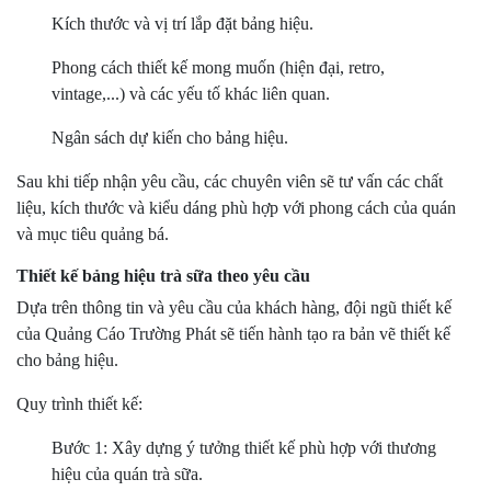
Kích thước và vị trí lắp đặt bảng hiệu.
Phong cách thiết kế mong muốn (hiện đại, retro,
vintage,...) và các yếu tố khác liên quan.
Ngân sách dự kiến cho bảng hiệu.
Sau khi tiếp nhận yêu cầu, các chuyên viên sẽ tư vấn các chất
liệu, kích thước và kiểu dáng phù hợp với phong cách của quán
và mục tiêu quảng bá.
Thiết kế bảng hiệu trà sữa theo yêu cầu
Dựa trên thông tin và yêu cầu của khách hàng, đội ngũ thiết kế
của Quảng Cáo Trường Phát sẽ tiến hành tạo ra bản vẽ thiết kế
cho bảng hiệu.
Quy trình thiết kế:
Bước 1: Xây dựng ý tưởng thiết kế phù hợp với thương
hiệu của quán trà sữa.