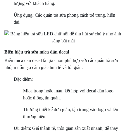
tượng với khách hàng.
Ứng dụng: Các quán trà sữa phong cách trẻ trung, hiện
đại.
Biển hiệu trà sữa mica dán decal
Biển mica dán decal là lựa chọn phù hợp với các quán trà sữa
nhỏ, muốn tạo cảm giác tinh tế và tối giản.
Đặc điểm:
Mica trong hoặc màu, kết hợp với decal dán logo
hoặc thông tin quán.
Thường thiết kế đơn giản, tập trung vào logo và tên
thương hiệu.
Ưu điểm: Giá thành rẻ, thời gian sản xuất nhanh, dễ thay