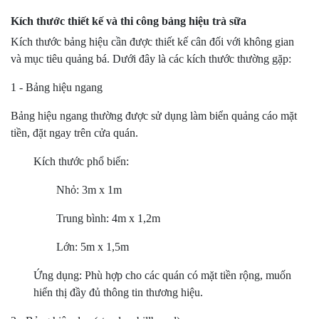
Kích thước thiết kế và thi công bảng hiệu trà sữa
Kích thước bảng hiệu cần được thiết kế cân đối với không gian
và mục tiêu quảng bá. Dưới đây là các kích thước thường gặp:
1 - Bảng hiệu ngang
Bảng hiệu ngang thường được sử dụng làm biển quảng cáo mặt
tiền, đặt ngay trên cửa quán.
Kích thước phổ biến:
Nhỏ: 3m x 1m
Trung bình: 4m x 1,2m
Lớn: 5m x 1,5m
Ứng dụng: Phù hợp cho các quán có mặt tiền rộng, muốn
hiển thị đầy đủ thông tin thương hiệu.