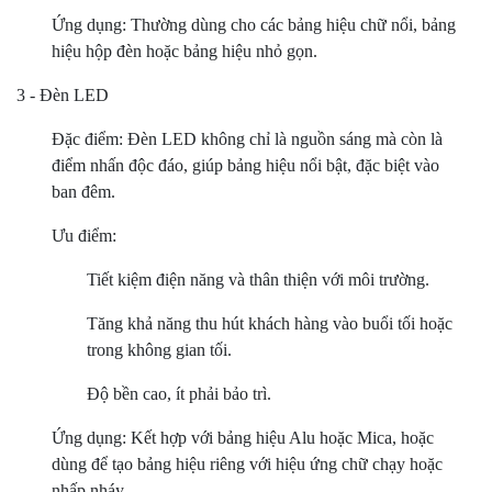
Ứng dụng: Thường dùng cho các bảng hiệu chữ nổi, bảng
hiệu hộp đèn hoặc bảng hiệu nhỏ gọn.
3 - Đèn LED
Đặc điểm: Đèn LED không chỉ là nguồn sáng mà còn là
điểm nhấn độc đáo, giúp bảng hiệu nổi bật, đặc biệt vào
ban đêm.
Ưu điểm:
Tiết kiệm điện năng và thân thiện với môi trường.
Tăng khả năng thu hút khách hàng vào buổi tối hoặc
trong không gian tối.
Độ bền cao, ít phải bảo trì.
Ứng dụng: Kết hợp với bảng hiệu Alu hoặc Mica, hoặc
dùng để tạo bảng hiệu riêng với hiệu ứng chữ chạy hoặc
nhấp nháy.