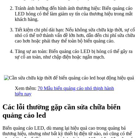
Tránh ảnh hưởng đến hình ảnh thương hiệu: Biển quảng cáo
LED hỏng có thể làm giảm uy tín của thương hiệu trong mắt
khách hàng.
Tiết kiệm chi phí dài hạn: Nếu không sửa chữa kịp thời, sự cố
nhỏ có thể trở thành vấn đề lớn hơn, dẫn đến chi phí sửa chữa
cao hơn hoặc phải thay thế toàn bộ biển quảng cáo.
Tăng sự an toàn: Biển quảng cáo LED bị hỏng có thể gây ra
sự cố an toàn, như chập điện hoặc ngắn mạch.
Xem thêm:
70 Mẫu biển quảng cáo nhỏ thịnh hành
hiện nay
Các lỗi thường gặp cần sửa chữa biển
quảng cáo led
Biển quảng cáo LED, dù mang lại hiệu quả cao trong quảng bá
thương hiệu, nhưng như bất kỳ thiết bị điện tử nào, nó cũng có thể