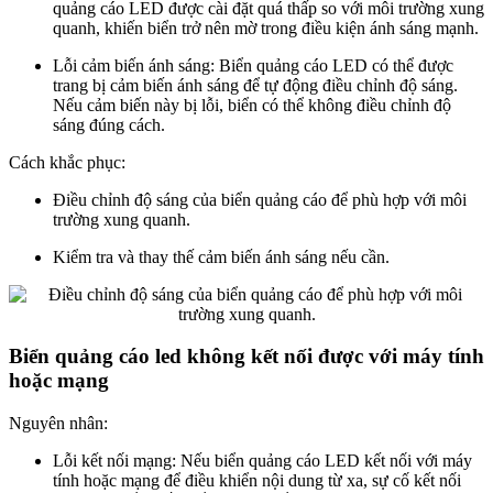
quảng cáo LED được cài đặt quá thấp so với môi trường xung
quanh, khiến biển trở nên mờ trong điều kiện ánh sáng mạnh.
Lỗi cảm biến ánh sáng: Biển quảng cáo LED có thể được
trang bị cảm biến ánh sáng để tự động điều chỉnh độ sáng.
Nếu cảm biến này bị lỗi, biển có thể không điều chỉnh độ
sáng đúng cách.
Cách khắc phục:
Điều chỉnh độ sáng của biển quảng cáo để phù hợp với môi
trường xung quanh.
Kiểm tra và thay thế cảm biến ánh sáng nếu cần.
Biển quảng cáo led không kết nối được với máy tính
hoặc mạng
Nguyên nhân:
Lỗi kết nối mạng: Nếu biển quảng cáo LED kết nối với máy
tính hoặc mạng để điều khiển nội dung từ xa, sự cố kết nối