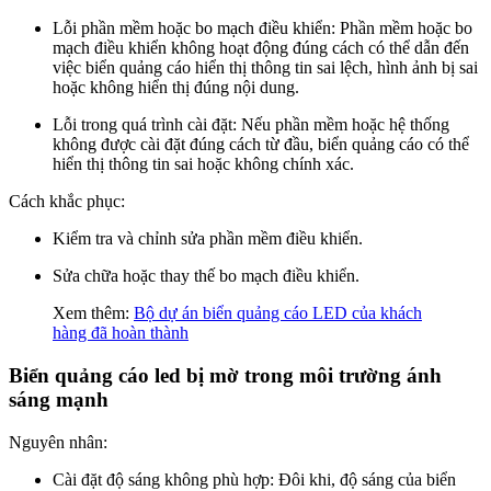
Lỗi phần mềm hoặc bo mạch điều khiển: Phần mềm hoặc bo
mạch điều khiển không hoạt động đúng cách có thể dẫn đến
việc biển quảng cáo hiển thị thông tin sai lệch, hình ảnh bị sai
hoặc không hiển thị đúng nội dung.
Lỗi trong quá trình cài đặt: Nếu phần mềm hoặc hệ thống
không được cài đặt đúng cách từ đầu, biển quảng cáo có thể
hiển thị thông tin sai hoặc không chính xác.
Cách khắc phục:
Kiểm tra và chỉnh sửa phần mềm điều khiển.
Sửa chữa hoặc thay thế bo mạch điều khiển.
Xem thêm:
Bộ dự án biển quảng cáo LED của khách
hàng đã hoàn thành
Biển quảng cáo led bị mờ trong môi trường ánh
sáng mạnh
Nguyên nhân:
Cài đặt độ sáng không phù hợp: Đôi khi, độ sáng của biển