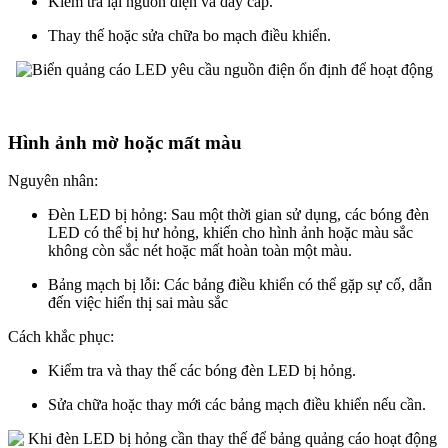
Kiểm tra lại nguồn điện và dây cáp.
Thay thế hoặc sửa chữa bo mạch điều khiển.
Hình ảnh mờ hoặc mất màu
Nguyên nhân:
Đèn LED bị hỏng: Sau một thời gian sử dụng, các bóng đèn
LED có thể bị hư hỏng, khiến cho hình ảnh hoặc màu sắc
không còn sắc nét hoặc mất hoàn toàn một màu.
Bảng mạch bị lỗi: Các bảng điều khiển có thể gặp sự cố, dẫn
đến việc hiển thị sai màu sắc
Cách khắc phục:
Kiểm tra và thay thế các bóng đèn LED bị hỏng.
Sửa chữa hoặc thay mới các bảng mạch điều khiển nếu cần.