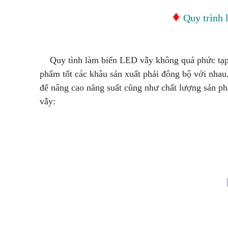
♦
Quy trình
Quy tình làm biển LED vẫy không quá phức tạp 
phẩm tốt các khâu sản xuất phải đông bộ với nhau
để nâng cao năng suất cũng như chất lượng sản p
vẫy: