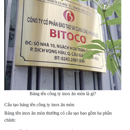
Bảng tên công ty inox ăn mòn là gì?
Cấu tạo bảng tên công ty inox ăn mòn
Bảng tên inox ăn mòn thường có cấu tạo bao gồm ba phần
chính: