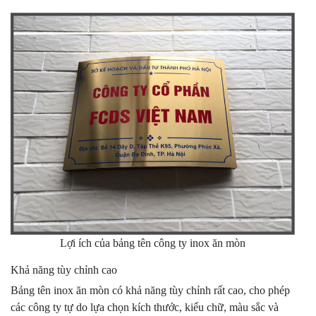
Lợi ích của bảng tên công ty inox ăn mòn
Khả năng tùy chỉnh cao
Bảng tên inox ăn mòn có khả năng tùy chỉnh rất cao, cho phép
các công ty tự do lựa chọn kích thước, kiểu chữ, màu sắc và