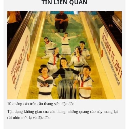
TIN LIÊN QUAN
10 quảng cáo trên cầu thang siêu độc đáo
Tận dụng không gian của cầu thang, những quảng cáo này mang lại
cái nhìn mới lạ và độc đáo.