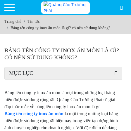
Trang chủ
Tin tức
Bảng tên công ty inox ăn mòn là gì? có nên sử dụng không?
BẢNG TÊN CÔNG TY INOX ĂN MÒN LÀ GÌ?
CÓ NÊN SỬ DỤNG KHÔNG?
MỤC LỤC
Bảng tên công ty inox ăn mòn là một trong những loại bảng
hiệu được sử dụng rộng rãi. Quảng Cáo Trường Phát sẽ giải
đáp thắc mắc về bảng tên công ty inox ăn mòn là gì.
Bảng tên công ty inox ăn mòn
là một trong những loại bảng
hiệu được sử dụng rộng rãi hiện nay trong việc tạo dựng hình
ảnh chuyên nghiệp cho doanh nghiệp. Với đặc điểm dễ dàng