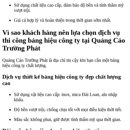
Sử dụng chất liệu cao cấp, đảm bảo độ bền và tính thẩm mỹ
vượt trội.
Giá cả hợp lý và hoàn thiện trong thời gian sớm nhất.
Vì sao khách hàng nên lựa chọn dịch vụ
thi công bảng hiệu công ty tại Quảng Cáo
Trường Phát
Quảng Cáo Trường Phát là địa chỉ tin cậy khi bạn cần một bảng
hiệu công ty chất lượng.
Dịch vụ thiết kế bảng hiệu công ty đẹp chất lượng
cao
Sử dụng vật liệu cao cấp: inox, mica Đài Loan, alu nhập
khẩu.
Độ bền vượt trội, chống chịu tốt với mọi điều kiện thời tiết.
Màu sắc không phai, giữ được tính thẩm mỹ qua thời gian.