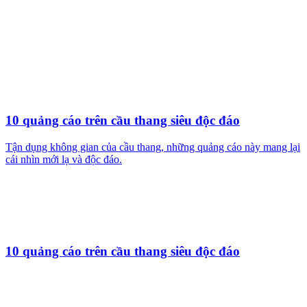
10 quảng cáo trên cầu thang siêu độc đáo
Tận dụng không gian của cầu thang, những quảng cáo này mang lại
cái nhìn mới lạ và độc đáo.
10 quảng cáo trên cầu thang siêu độc đáo