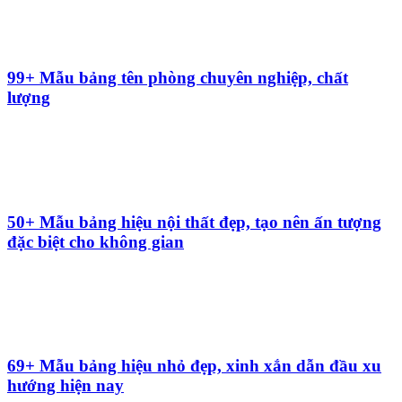
99+ Mẫu bảng tên phòng chuyên nghiệp, chất
lượng
50+ Mẫu bảng hiệu nội thất đẹp, tạo nên ấn tượng
đặc biệt cho không gian
69+ Mẫu bảng hiệu nhỏ đẹp, xinh xắn dẫn đầu xu
hướng hiện nay